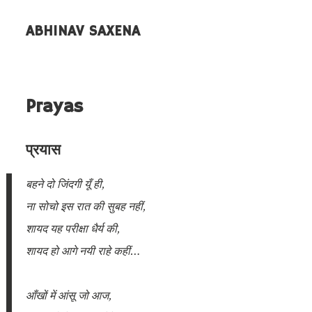
ABHINAV SAXENA
ABOUT
ALL POSTS
Prayas
PROJECTS
प्रयास
बहने दो जिंदगी यूँ ही,
ना सोचो इस रात की सुबह नहीं,
शायद यह परीक्षा धैर्य की,
शायद हो आगे नयी राहे कहीं…
आँखों में आंसू जो आज,