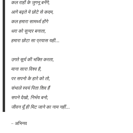
कल राहों के जुगनू बनेंगे,
आगे बढ़ते ये छोटे से कदम,
कल हमारा सामर्थ्य होंगे
धरा को सुन्दर बनाता,
हमारा छोटा सा प्रयास यही…
उगते सूर्य की भक्ति करता,
माना सारा विश्व है,
पर सपनो के हारे को तो,
संभाले स्वयं पिता शिव हैं
सपने देखो, निर्भय बनो,
जीवन यूँ ही मिट जाने का नाम नहीं…
– अभिनव